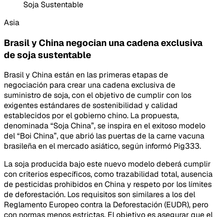
Soja Sustentable
Asia
Brasil y China negocian una cadena exclusiva
de soja sustentable
Brasil y China están en las primeras etapas de
negociación para crear una cadena exclusiva de
suministro de soja, con el objetivo de cumplir con los
exigentes estándares de sostenibilidad y calidad
establecidos por el gobierno chino. La propuesta,
denominada “Soja China”, se inspira en el exitoso modelo
del “Boi China”, que abrió las puertas de la carne vacuna
brasileña en el mercado asiático, según informó Pig333.
La soja producida bajo este nuevo modelo deberá cumplir
con criterios específicos, como trazabilidad total, ausencia
de pesticidas prohibidos en China y respeto por los límites
de deforestación. Los requisitos son similares a los del
Reglamento Europeo contra la Deforestación (EUDR), pero
con normas menos estrictas. El objetivo es asegurar que el