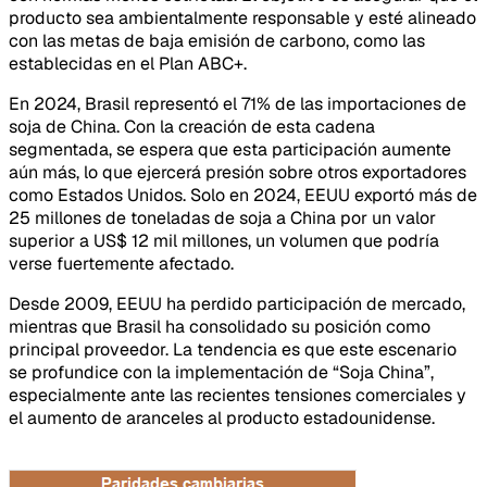
producto sea ambientalmente responsable y esté alineado
con las metas de baja emisión de carbono, como las
establecidas en el Plan ABC+.
En 2024, Brasil representó el 71% de las importaciones de
soja de China. Con la creación de esta cadena
segmentada, se espera que esta participación aumente
aún más, lo que ejercerá presión sobre otros exportadores
como Estados Unidos. Solo en 2024, EEUU exportó más de
25 millones de toneladas de soja a China por un valor
superior a US$ 12 mil millones, un volumen que podría
verse fuertemente afectado.
Desde 2009, EEUU ha perdido participación de mercado,
mientras que Brasil ha consolidado su posición como
principal proveedor. La tendencia es que este escenario
se profundice con la implementación de “Soja China”,
especialmente ante las recientes tensiones comerciales y
el aumento de aranceles al producto estadounidense.