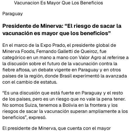
Vacunacion Es Mayor Que Los Beneficios
Paraguay
Presidente de Minerva: “El riesgo de sacar la
vacunación es mayor que los beneficios”
En el marco de la Expo Prado, el presidente global de
Minerva Foods, Fernando Galletti de Queiroz, fue
categórico en un mano a mano con Valor Agro al referirse a
la discusión sobre el futuro de la vacunación contra la
fiebre aftosa, un debate vigente en Paraguay y en otros
países de la región, donde Brasil experimentó la avanzada
con el cambio de estatus.
“Es una discusión que está fuerte en Paraguay y el resto
de los países, pero es un riesgo que no vale la pena tener.
No somos Suiza, tenemos a Bolivia en la frontera y los
riesgos de sacar la vacunación superan ampliamente a los
beneficios”, expresó.
El presidente de Minerva, que cuenta con el mayor