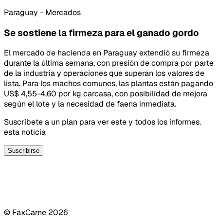
Paraguay - Mercados
Se sostiene la firmeza para el ganado gordo
El mercado de hacienda en Paraguay extendió su firmeza
durante la última semana, con presión de compra por parte
de la industria y operaciones que superan los valores de
lista. Para los machos comunes, las plantas están pagando
US$ 4,55-4,60 por kg carcasa, con posibilidad de mejora
según el lote y la necesidad de faena inmediata.
Suscríbete a un plan para ver este y todos los informes.
esta noticia
Suscribirse
© FaxCarne
2026