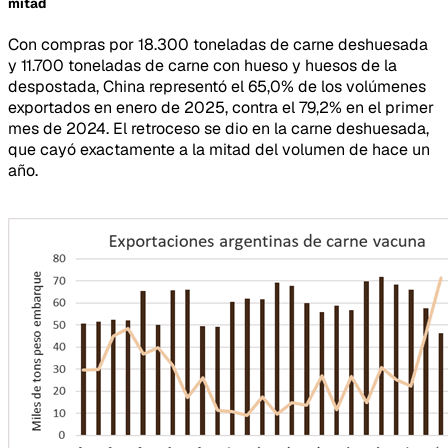
mitad
Con compras por 18.300 toneladas de carne deshuesada
y 11.700 toneladas de carne con hueso y huesos de la
despostada, China representó el 65,0% de los volúmenes
exportados en enero de 2025, contra el 79,2% en el primer
mes de 2024. El retroceso se dio en la carne deshuesada,
que cayó exactamente a la mitad del volumen de hace un
año.