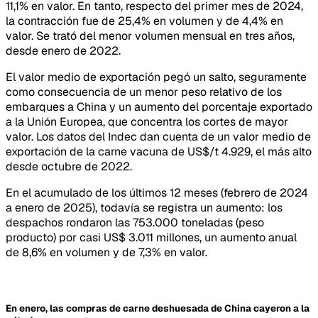
11,1% en valor. En tanto, respecto del primer mes de 2024,
la contracción fue de 25,4% en volumen y de 4,4% en
valor. Se trató del menor volumen mensual en tres años,
desde enero de 2022.
El valor medio de exportación pegó un salto, seguramente
como consecuencia de un menor peso relativo de los
embarques a China y un aumento del porcentaje exportado
a la Unión Europea, que concentra los cortes de mayor
valor. Los datos del Indec dan cuenta de un valor medio de
exportación de la carne vacuna de US$/t 4.929, el más alto
desde octubre de 2022.
En el acumulado de los últimos 12 meses (febrero de 2024
a enero de 2025), todavía se registra un aumento: los
despachos rondaron las 753.000 toneladas (peso
producto) por casi US$ 3.011 millones, un aumento anual
de 8,6% en volumen y de 7,3% en valor.
En enero, las compras de carne deshuesada de China cayeron a la