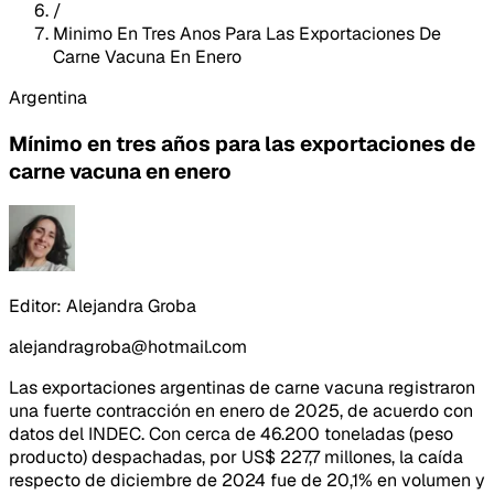
/
Minimo En Tres Anos Para Las Exportaciones De
Carne Vacuna En Enero
Argentina
Mínimo en tres años para las exportaciones de
carne vacuna en enero
Editor:
Alejandra Groba
alejandragroba@hotmail.com
Las exportaciones argentinas de carne vacuna registraron
una fuerte contracción en enero de 2025, de acuerdo con
datos del INDEC. Con cerca de 46.200 toneladas (peso
producto) despachadas, por US$ 227,7 millones, la caída
respecto de diciembre de 2024 fue de 20,1% en volumen y