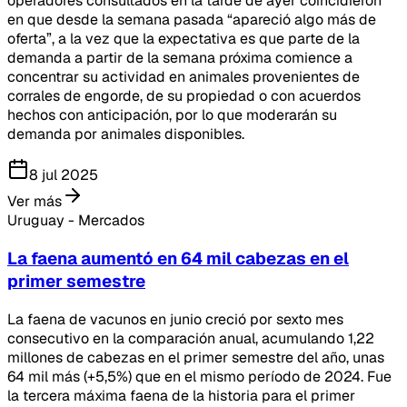
operadores consultados en la tarde de ayer coincidieron
en que desde la semana pasada “apareció algo más de
oferta”, a la vez que la expectativa es que parte de la
demanda a partir de la semana próxima comience a
concentrar su actividad en animales provenientes de
corrales de engorde, de su propiedad o con acuerdos
hechos con anticipación, por lo que moderarán su
demanda por animales disponibles.
8 jul 2025
Ver más
Uruguay - Mercados
La faena aumentó en 64 mil cabezas en el
primer semestre
La faena de vacunos en junio creció por sexto mes
consecutivo en la comparación anual, acumulando 1,22
millones de cabezas en el primer semestre del año, unas
64 mil más (+5,5%) que en el mismo período de 2024. Fue
la tercera máxima faena de la historia para el primer