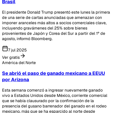
Brasil
El presidente Donald Trump presentó este lunes la primera
de una serie de cartas anunciadas que amenazan con
imponer aranceles más altos a socios comerciales clave,
incluyendo gravámenes del 25% sobre bienes
provenientes de Japón y Corea del Sur a partir del 1º de
agosto, informó Bloomberg.
7 jul 2025
Ver gratis
América del Norte
Se abrió el paso de ganado mexicano a EEUU
por Arizona
Esta semana comenzó a ingresar nuevamente ganado
vivo a Estados Unidos desde México, corriente comercial
que se había clausurado por la confirmación de la
presencia del gusano barrenador del ganado en el rodeo
mexicano, más que se ha esparcido al norte desde