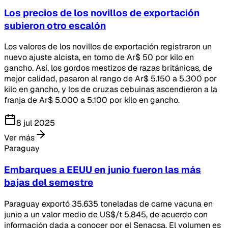
Los precios de los novillos de exportación
subieron otro escalón
Los valores de los novillos de exportación registraron un
nuevo ajuste alcista, en torno de Ar$ 50 por kilo en
gancho. Así, los gordos mestizos de razas británicas, de
mejor calidad, pasaron al rango de Ar$ 5.150 a 5.300 por
kilo en gancho, y los de cruzas cebuinas ascendieron a la
franja de Ar$ 5.000 a 5.100 por kilo en gancho.
8 jul 2025
Ver más
Paraguay
Embarques a EEUU en junio fueron las más
bajas del semestre
Paraguay exportó 35.635 toneladas de carne vacuna en
junio a un valor medio de US$/t 5.845, de acuerdo con
información dada a conocer por el Senacsa. El volumen es