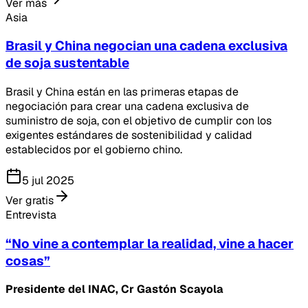
Ver más
Asia
Brasil y China negocian una cadena exclusiva
de soja sustentable
Brasil y China están en las primeras etapas de
negociación para crear una cadena exclusiva de
suministro de soja, con el objetivo de cumplir con los
exigentes estándares de sostenibilidad y calidad
establecidos por el gobierno chino.
5 jul 2025
Ver gratis
Entrevista
“No vine a contemplar la realidad, vine a hacer
cosas”
Presidente del INAC, Cr Gastón Scayola