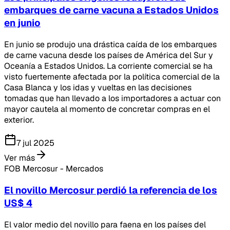
embarques de carne vacuna a Estados Unidos
en junio
En junio se produjo una drástica caída de los embarques
de carne vacuna desde los países de América del Sur y
Oceanía a Estados Unidos. La corriente comercial se ha
visto fuertemente afectada por la política comercial de la
Casa Blanca y los idas y vueltas en las decisiones
tomadas que han llevado a los importadores a actuar con
mayor cautela al momento de concretar compras en el
exterior.
7 jul 2025
Ver más
FOB Mercosur - Mercados
El novillo Mercosur perdió la referencia de los
US$ 4
El valor medio del novillo para faena en los países del