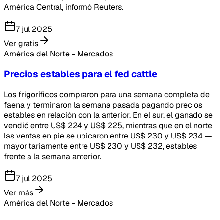
América Central, informó Reuters.
7 jul 2025
Ver gratis
América del Norte - Mercados
Precios estables para el fed cattle
Los frigoríficos compraron para una semana completa de
faena y terminaron la semana pasada pagando precios
estables en relación con la anterior. En el sur, el ganado se
vendió entre US$ 224 y US$ 225, mientras que en el norte
las ventas en pie se ubicaron entre US$ 230 y US$ 234 —
mayoritariamente entre US$ 230 y US$ 232, estables
frente a la semana anterior.
7 jul 2025
Ver más
América del Norte - Mercados