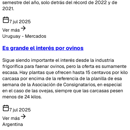
semestre del año, solo detrás del récord de 2022 y de
2021.
7 jul 2025
Ver más
Uruguay - Mercados
Es grande el interés por ovinos
Sigue siendo importante el interés desde la industria
frigorífica para faenar ovinos, pero la oferta es sumamente
escasa. Hay plantas que ofrecen hasta 15 centavos por kilo
carcasa por encima de la referencia de la planilla de esa
semana de la Asociación de Consignatarios, en especial
en el caso de las ovejas, siempre que las carcasas pesen
menos de 24 kilos.
7 jul 2025
Ver más
Argentina