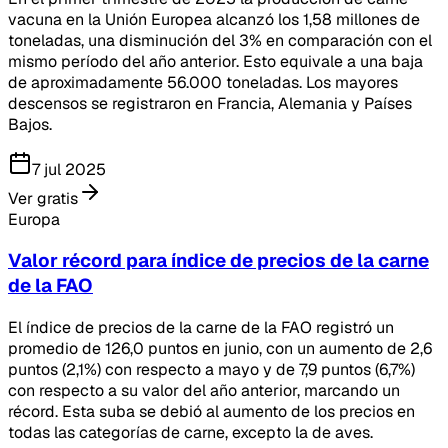
vacuna en la Unión Europea alcanzó los 1,58 millones de
toneladas, una disminución del 3% en comparación con el
mismo período del año anterior. Esto equivale a una baja
de aproximadamente 56.000 toneladas. Los mayores
descensos se registraron en Francia, Alemania y Países
Bajos.
7 jul 2025
Ver gratis
Europa
Valor récord para índice de precios de la carne
de la FAO
El índice de precios de la carne de la FAO registró un
promedio de 126,0 puntos en junio, con un aumento de 2,6
puntos (2,1%) con respecto a mayo y de 7,9 puntos (6,7%)
con respecto a su valor del año anterior, marcando un
récord. Esta suba se debió al aumento de los precios en
todas las categorías de carne, excepto la de aves.