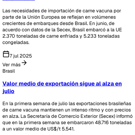
Las necesidades de importación de carne vacuna por
parte de la Unión Europea se reflejan en volúmenes
crecientes de embarques desde Brasil. En junio, de
acuerdo con datos de la Secex, Brasil embarcó a la UE
2.370 toneladas de carne enfriada y 5.233 toneladas
congeladas.
7 jul 2025
Ver más
Brasil
Valor medio de exportación sigue al alza en
julio
En la primera semana de julio las exportaciones brasileñas
de carne vacuna mantienen un intenso ritmo y con precios
en alza. La Secretaría de Comercio Exterior (Secex) informó
que en la primera semana se embarcaron 48.716 toneladas
a un valor medio de US$/t 5.541.