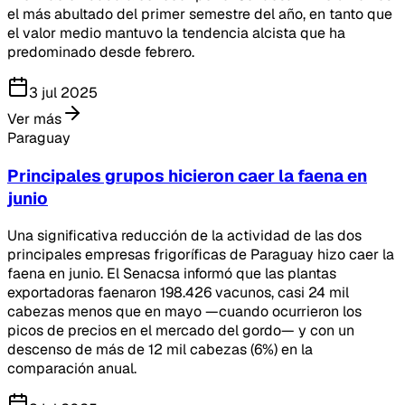
el más abultado del primer semestre del año, en tanto que
el valor medio mantuvo la tendencia alcista que ha
predominado desde febrero.
3 jul 2025
Ver más
Paraguay
Principales grupos hicieron caer la faena en
junio
Una significativa reducción de la actividad de las dos
principales empresas frigoríficas de Paraguay hizo caer la
faena en junio. El Senacsa informó que las plantas
exportadoras faenaron 198.426 vacunos, casi 24 mil
cabezas menos que en mayo —cuando ocurrieron los
picos de precios en el mercado del gordo— y con un
descenso de más de 12 mil cabezas (6%) en la
comparación anual.