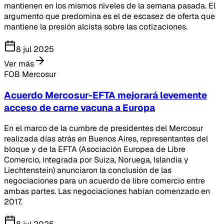
mantienen en los mismos niveles de la semana pasada. El
argumento que predomina es el de escasez de oferta que
mantiene la presión alcista sobre las cotizaciones.
8 jul 2025
Ver más
FOB Mercosur
Acuerdo Mercosur-EFTA mejorará levemente
acceso de carne vacuna a Europa
En el marco de la cumbre de presidentes del Mercosur
realizada días atrás en Buenos Aires, representantes del
bloque y de la EFTA (Asociación Europea de Libre
Comercio, integrada por Suiza, Noruega, Islandia y
Liechtenstein) anunciaron la conclusión de las
negociaciones para un acuerdo de libre comercio entre
ambas partes. Las negociaciones habían comenzado en
2017.