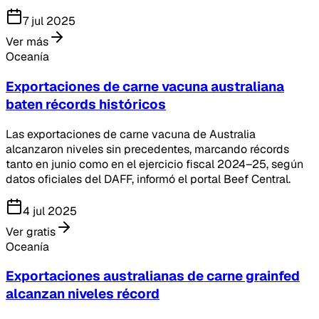
7 jul 2025
Ver más
Oceanía
Exportaciones de carne vacuna australiana
baten récords históricos
Las exportaciones de carne vacuna de Australia
alcanzaron niveles sin precedentes, marcando récords
tanto en junio como en el ejercicio fiscal 2024–25, según
datos oficiales del DAFF, informó el portal Beef Central.
4 jul 2025
Ver gratis
Oceanía
Exportaciones australianas de carne grainfed
alcanzan niveles récord