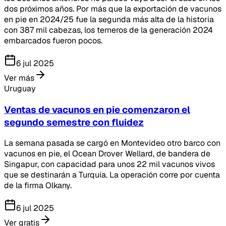
dos próximos años. Por más que la exportación de vacunos
en pie en 2024/25 fue la segunda más alta de la historia
con 387 mil cabezas, los terneros de la generación 2024
embarcados fueron pocos.
6 jul 2025
Ver más
Uruguay
Ventas de vacunos en pie comenzaron el
segundo semestre con fluidez
La semana pasada se cargó en Montevideo otro barco con
vacunos en pie, el Ocean Drover Wellard, de bandera de
Singapur, con capacidad para unos 22 mil vacunos vivos
que se destinarán a Turquía. La operación corre por cuenta
de la firma Olkany.
6 jul 2025
Ver gratis