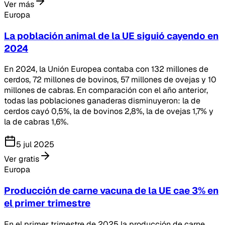
Ver más
Europa
La población animal de la UE siguió cayendo en
2024
En 2024, la Unión Europea contaba con 132 millones de
cerdos, 72 millones de bovinos, 57 millones de ovejas y 10
millones de cabras. En comparación con el año anterior,
todas las poblaciones ganaderas disminuyeron: la de
cerdos cayó 0,5%, la de bovinos 2,8%, la de ovejas 1,7% y
la de cabras 1,6%.
5 jul 2025
Ver gratis
Europa
Producción de carne vacuna de la UE cae 3% en
el primer trimestre
En el primer trimestre de 2025 la producción de carne