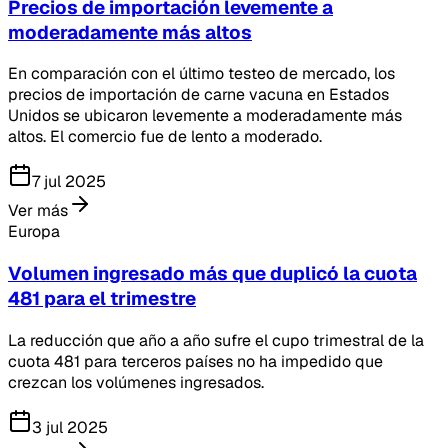
Precios de importación levemente a
moderadamente más altos
En comparación con el último testeo de mercado, los
precios de importación de carne vacuna en Estados
Unidos se ubicaron levemente a moderadamente más
altos. El comercio fue de lento a moderado.
7 jul 2025
Ver más
Europa
Volumen ingresado más que duplicó la cuota
481 para el trimestre
La reducción que año a año sufre el cupo trimestral de la
cuota 481 para terceros países no ha impedido que
crezcan los volúmenes ingresados.
3 jul 2025