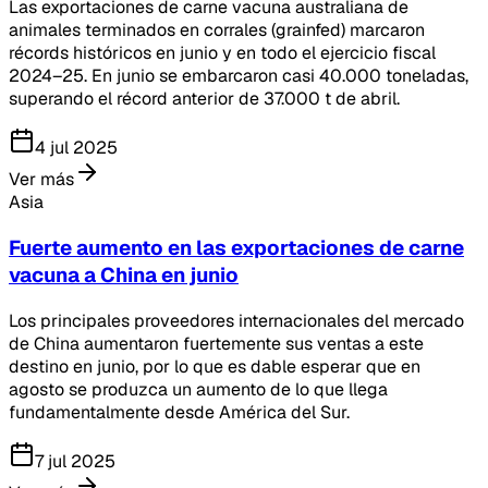
Las exportaciones de carne vacuna australiana de
animales terminados en corrales (grainfed) marcaron
récords históricos en junio y en todo el ejercicio fiscal
2024–25. En junio se embarcaron casi 40.000 toneladas,
superando el récord anterior de 37.000 t de abril.
4 jul 2025
Ver más
Asia
Fuerte aumento en las exportaciones de carne
vacuna a China en junio
Los principales proveedores internacionales del mercado
de China aumentaron fuertemente sus ventas a este
destino en junio, por lo que es dable esperar que en
agosto se produzca un aumento de lo que llega
fundamentalmente desde América del Sur.
7 jul 2025