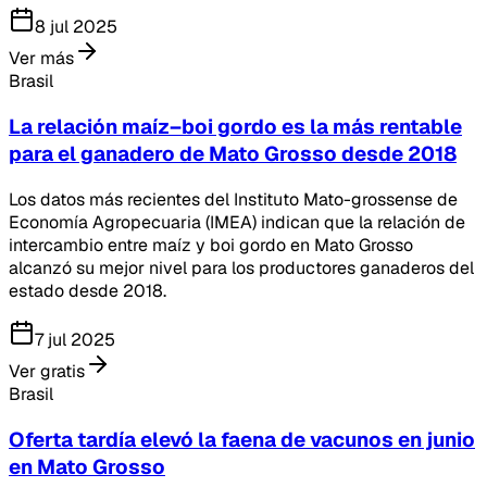
8 jul 2025
Ver más
Brasil
La relación maíz–boi gordo es la más rentable
para el ganadero de Mato Grosso desde 2018
Los datos más recientes del Instituto Mato-grossense de
Economía Agropecuaria (IMEA) indican que la relación de
intercambio entre maíz y boi gordo en Mato Grosso
alcanzó su mejor nivel para los productores ganaderos del
estado desde 2018.
7 jul 2025
Ver gratis
Brasil
Oferta tardía elevó la faena de vacunos en junio
en Mato Grosso