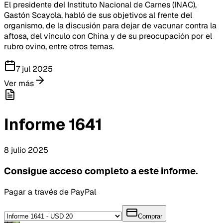
El presidente del Instituto Nacional de Carnes (INAC),
Gastón Scayola, habló de sus objetivos al frente del
organismo, de la discusión para dejar de vacunar contra la
aftosa, del vínculo con China y de su preocupación por el
rubro ovino, entre otros temas.
7 jul 2025
Ver más
Informe
1641
8
julio
2025
Consigue acceso completo a este informe.
Pagar a través de PayPal
Comprar