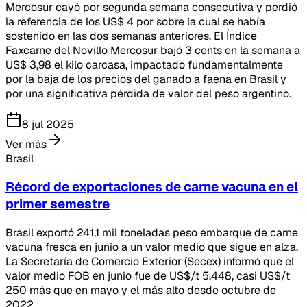
Mercosur cayó por segunda semana consecutiva y perdió
la referencia de los US$ 4 por sobre la cual se había
sostenido en las dos semanas anteriores. El Índice
Faxcarne del Novillo Mercosur bajó 3 cents en la semana a
US$ 3,98 el kilo carcasa, impactado fundamentalmente
por la baja de los precios del ganado a faena en Brasil y
por una significativa pérdida de valor del peso argentino.
8 jul 2025
Ver más
Brasil
Récord de exportaciones de carne vacuna en el
primer semestre
Brasil exportó 241,1 mil toneladas peso embarque de carne
vacuna fresca en junio a un valor medio que sigue en alza.
La Secretaría de Comercio Exterior (Secex) informó que el
valor medio FOB en junio fue de US$/t 5.448, casi US$/t
250 más que en mayo y el más alto desde octubre de
2022.