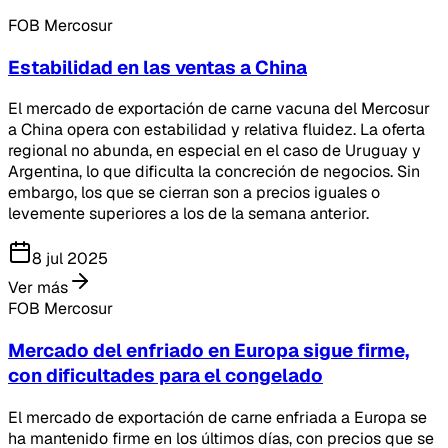
FOB Mercosur
Estabilidad en las ventas a China
El mercado de exportación de carne vacuna del Mercosur
a China opera con estabilidad y relativa fluidez. La oferta
regional no abunda, en especial en el caso de Uruguay y
Argentina, lo que dificulta la concreción de negocios. Sin
embargo, los que se cierran son a precios iguales o
levemente superiores a los de la semana anterior.
8 jul 2025
Ver más
FOB Mercosur
Mercado del enfriado en Europa sigue firme,
con dificultades para el congelado
El mercado de exportación de carne enfriada a Europa se
ha mantenido firme en los últimos días, con precios que se