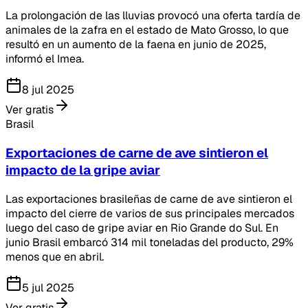
La prolongación de las lluvias provocó una oferta tardía de
animales de la zafra en el estado de Mato Grosso, lo que
resultó en un aumento de la faena en junio de 2025,
informó el Imea.
8 jul 2025
Ver gratis
Brasil
Exportaciones de carne de ave sintieron el
impacto de la gripe aviar
Las exportaciones brasileñas de carne de ave sintieron el
impacto del cierre de varios de sus principales mercados
luego del caso de gripe aviar en Rio Grande do Sul. En
junio Brasil embarcó 314 mil toneladas del producto, 29%
menos que en abril.
5 jul 2025
Ver gratis