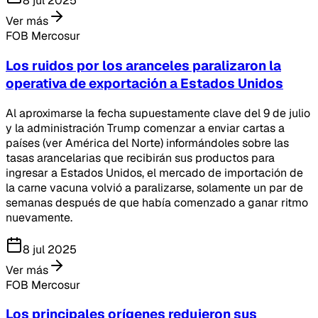
8 jul 2025
Ver más
FOB Mercosur
Los ruidos por los aranceles paralizaron la
operativa de exportación a Estados Unidos
Al aproximarse la fecha supuestamente clave del 9 de julio
y la administración Trump comenzar a enviar cartas a
países (ver América del Norte) informándoles sobre las
tasas arancelarias que recibirán sus productos para
ingresar a Estados Unidos, el mercado de importación de
la carne vacuna volvió a paralizarse, solamente un par de
semanas después de que había comenzado a ganar ritmo
nuevamente.
8 jul 2025
Ver más
FOB Mercosur
Los principales orígenes redujeron sus