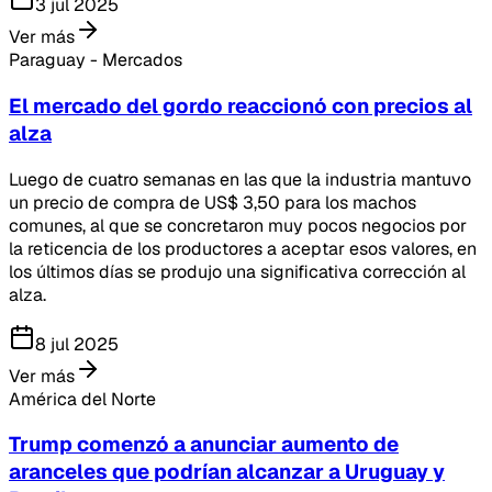
3 jul 2025
Ver más
Paraguay - Mercados
El mercado del gordo reaccionó con precios al
alza
Luego de cuatro semanas en las que la industria mantuvo
un precio de compra de US$ 3,50 para los machos
comunes, al que se concretaron muy pocos negocios por
la reticencia de los productores a aceptar esos valores, en
los últimos días se produjo una significativa corrección al
alza.
8 jul 2025
Ver más
América del Norte
Trump comenzó a anunciar aumento de
aranceles que podrían alcanzar a Uruguay y