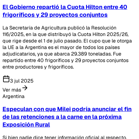
El Gobierno repartió la Cuota Hilton entre 40
frigoríficos y 29 proyectos conjuntos
La Secretaría de Agricultura publicó la Resolución
116/2025, en la que distribuyó la Cuota Hilton 2025/26,
que rige desde el 1 de julio pasado. El cupo que le otorga
la UE a la Argentina es el mayor de todos los países
adjudicatarios, ya que abarca 29.389 toneladas. Fue
repartido entre 40 frigoríficos y 29 proyectos conjuntos
entre productores y frigoríficos.
3 jul 2025
Ver más
Argentina
Especulan con que Milei podría anunciar el fin
de las retenciones a la carne en la próxima
Exposición Rural
Si bien nadie dice tener información oficial al respecto,