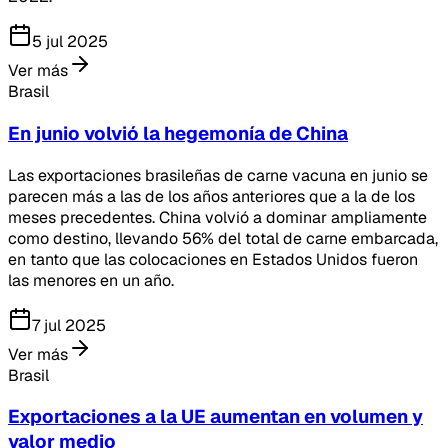
5 jul 2025
Ver más
Brasil
En junio volvió la hegemonía de China
Las exportaciones brasileñas de carne vacuna en junio se
parecen más a las de los años anteriores que a la de los
meses precedentes. China volvió a dominar ampliamente
como destino, llevando 56% del total de carne embarcada,
en tanto que las colocaciones en Estados Unidos fueron
las menores en un año.
7 jul 2025
Ver más
Brasil
Exportaciones a la UE aumentan en volumen y
valor medio