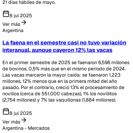
21 días hábiles de mayo.
8 jul 2025
Ver más
Argentina
La faena en el semestre casi no tuvo variación
interanual, aunque cayeron 12% las vacas
En el primer semestre de 2025 se faenaron 6,596 millones
de bovinos, 0,5% más que en el mismo período de 2024.
Las vacas marcaron la mayor caída: se faenaron 1,223
millones, 12% menos que en la primera mitad del año
pasado. Por el contrario, creció 13% el procesamiento de
novillos (cerca de 551.000 cabezas), 1% los novillitos
(2,754 millones) y 7% las vaquillonas (1,884 millones).
8 jul 2025
Ver más
Argentina - Mercados