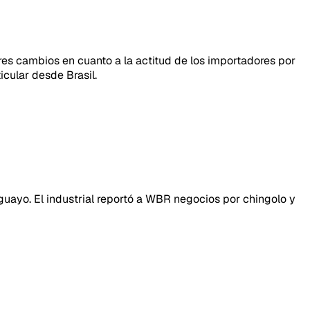
ores cambios en cuanto a la actitud de los importadores por
icular desde Brasil.
guayo. El industrial reportó a WBR negocios por chingolo y