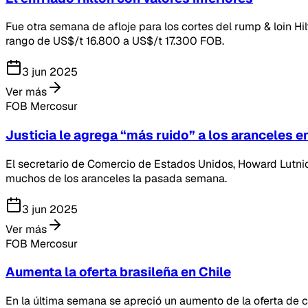
Fue otra semana de afloje para los cortes del rump & loin 
rango de US$/t 16.800 a US$/t 17.300 FOB.
3 jun 2025
Ver más
FOB Mercosur
Justicia le agrega “más ruido” a los aranceles 
El secretario de Comercio de Estados Unidos, Howard Lutnick
muchos de los aranceles la pasada semana.
3 jun 2025
Ver más
FOB Mercosur
Aumenta la oferta brasileña en Chile
En la última semana se apreció un aumento de la oferta de c