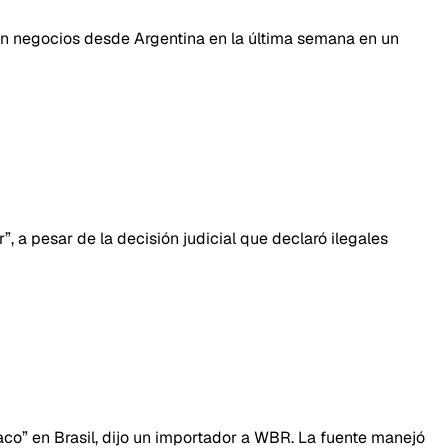
ron negocios desde Argentina en la última semana en un
 a pesar de la decisión judicial que declaró ilegales
aco” en Brasil, dijo un importador a WBR. La fuente manejó