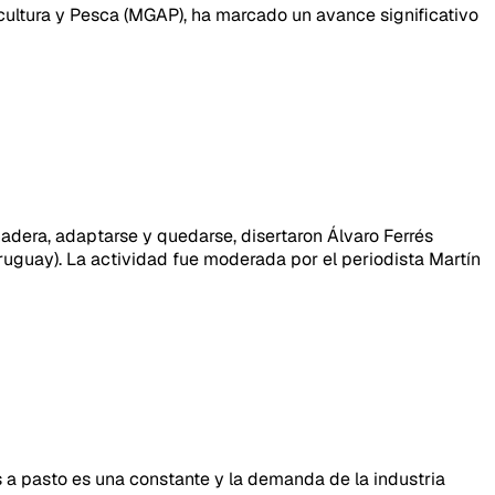
icultura y Pesca (MGAP), ha marcado un avance significativo
anadera, adaptarse y quedarse, disertaron Álvaro Ferrés
Uruguay). La actividad fue moderada por el periodista Martín
a pasto es una constante y la demanda de la industria