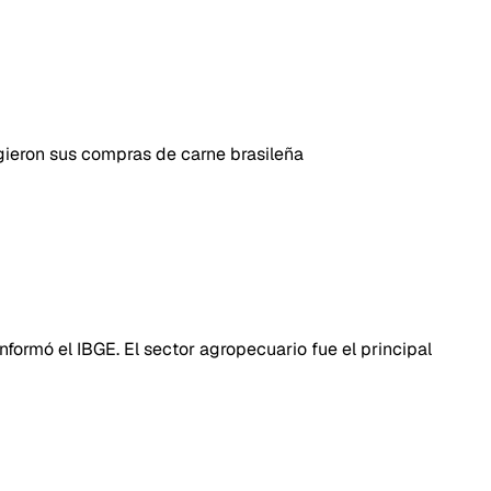
ngieron sus compras de carne brasileña
informó el IBGE. El sector agropecuario fue el principal