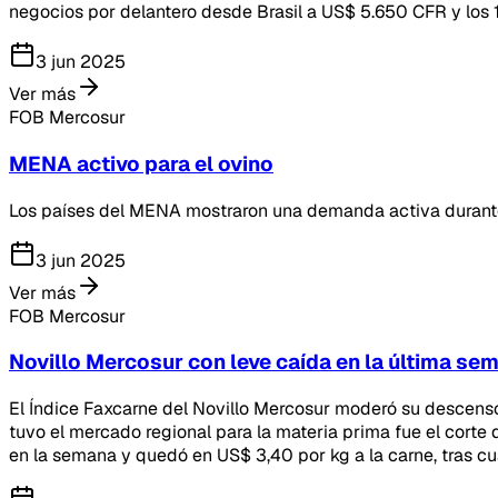
negocios por delantero desde Brasil a US$ 5.650 CFR y los 
3 jun 2025
Ver más
FOB Mercosur
MENA activo para el ovino
Los países del MENA mostraron una demanda activa durante
3 jun 2025
Ver más
FOB Mercosur
Novillo Mercosur con leve caída en la última se
El Índice Faxcarne del Novillo Mercosur moderó su descenso
tuvo el mercado regional para la materia prima fue el corte 
en la semana y quedó en US$ 3,40 por kg a la carne, tras 