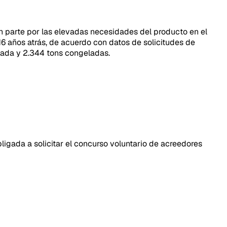
en parte por las elevadas necesidades del producto en el
 años atrás, de acuerdo con datos de solicitudes de
iada y 2.344 tons congeladas.
gada a solicitar el concurso voluntario de acreedores