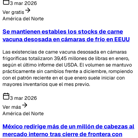
3 mar 2026
Ver gratis
América del Norte
Se mantienen estables los stocks de carne
vacuna desosada en cámaras de frío en EEUU
Las existencias de carne vacuna desosada en cámaras
frigoríficas totalizaron 39,45 millones de libras en enero,
según el último informe del USDA. El volumen se mantuvo
prácticamente sin cambios frente a diciembre, rompiendo
con el patrón reciente en el que enero suele iniciar con
mayores inventarios que el mes previo.
3 mar 2026
Ver más
América del Norte
México redirige más de un millón de cabezas al
mercado interno tras cierre de frontera con