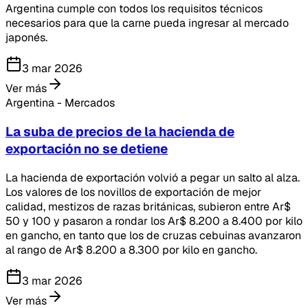
Argentina cumple con todos los requisitos técnicos
necesarios para que la carne pueda ingresar al mercado
japonés.
3 mar 2026
Ver más
Argentina - Mercados
La suba de precios de la hacienda de
exportación no se detiene
La hacienda de exportación volvió a pegar un salto al alza.
Los valores de los novillos de exportación de mejor
calidad, mestizos de razas británicas, subieron entre Ar$
50 y 100 y pasaron a rondar los Ar$ 8.200 a 8.400 por kilo
en gancho, en tanto que los de cruzas cebuinas avanzaron
al rango de Ar$ 8.200 a 8.300 por kilo en gancho.
3 mar 2026
Ver más