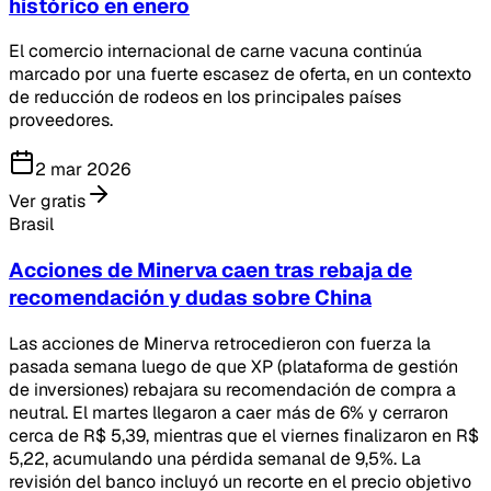
histórico en enero
El comercio internacional de carne vacuna continúa
marcado por una fuerte escasez de oferta, en un contexto
de reducción de rodeos en los principales países
proveedores.
2 mar 2026
Ver gratis
Brasil
Acciones de Minerva caen tras rebaja de
recomendación y dudas sobre China
Las acciones de Minerva retrocedieron con fuerza la
pasada semana luego de que XP (plataforma de gestión
de inversiones) rebajara su recomendación de compra a
neutral. El martes llegaron a caer más de 6% y cerraron
cerca de R$ 5,39, mientras que el viernes finalizaron en R$
5,22, acumulando una pérdida semanal de 9,5%. La
revisión del banco incluyó un recorte en el precio objetivo