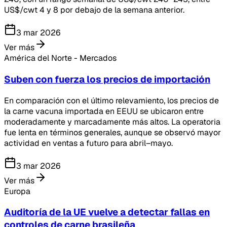
US$/cwt 4 y 8 por debajo de la semana anterior.
3 mar 2026
Ver más
América del Norte - Mercados
Suben con fuerza los precios de importación
En comparación con el último relevamiento, los precios de
la carne vacuna importada en EEUU se ubicaron entre
moderadamente y marcadamente más altos. La operatoria
fue lenta en términos generales, aunque se observó mayor
actividad en ventas a futuro para abril–mayo.
3 mar 2026
Ver más
Europa
Auditoría de la UE vuelve a detectar fallas en
controles de carne brasileña