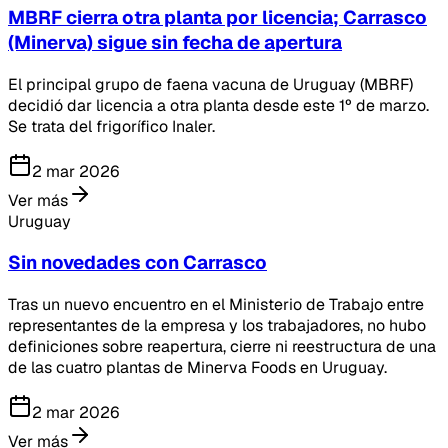
MBRF cierra otra planta por licencia; Carrasco
(Minerva) sigue sin fecha de apertura
El principal grupo de faena vacuna de Uruguay (MBRF)
decidió dar licencia a otra planta desde este 1º de marzo.
Se trata del frigorífico Inaler.
2 mar 2026
Ver más
Uruguay
Sin novedades con Carrasco
Tras un nuevo encuentro en el Ministerio de Trabajo entre
representantes de la empresa y los trabajadores, no hubo
definiciones sobre reapertura, cierre ni reestructura de una
de las cuatro plantas de Minerva Foods en Uruguay.
2 mar 2026
Ver más