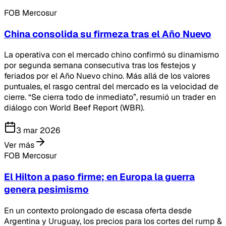
FOB Mercosur
China consolida su firmeza tras el Año Nuevo
La operativa con el mercado chino confirmó su dinamismo
por segunda semana consecutiva tras los festejos y
feriados por el Año Nuevo chino. Más allá de los valores
puntuales, el rasgo central del mercado es la velocidad de
cierre. “Se cierra todo de inmediato”, resumió un trader en
diálogo con World Beef Report (WBR).
3 mar 2026
Ver más
FOB Mercosur
El Hilton a paso firme; en Europa la guerra
genera pesimismo
En un contexto prolongado de escasa oferta desde
Argentina y Uruguay, los precios para los cortes del rump &