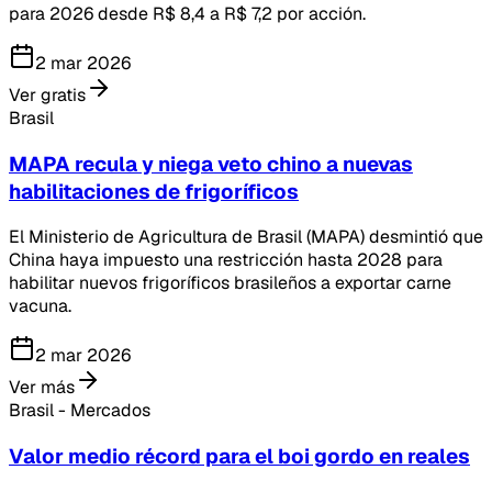
para 2026 desde R$ 8,4 a R$ 7,2 por acción.
2 mar 2026
Ver gratis
Brasil
MAPA recula y niega veto chino a nuevas
habilitaciones de frigoríficos
El Ministerio de Agricultura de Brasil (MAPA) desmintió que
China haya impuesto una restricción hasta 2028 para
habilitar nuevos frigoríficos brasileños a exportar carne
vacuna.
2 mar 2026
Ver más
Brasil - Mercados
Valor medio récord para el boi gordo en reales