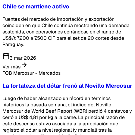
Chile se mantiene activo
Fuentes del mercado de importación y exportación
coinciden en que Chile continúa mostrando una demanda
sostenida, con operaciones cerrándose en el rango de
US$/t 7.200 a 7.500 CIF para el set de 20 cortes desde
Paraguay.
3 mar 2026
Ver más
FOB Mercosur - Mercados
La fortaleza del dólar frenó al Novillo Mercosur
Luego de haber alcanzado un récord en términos
históricos la pasada semana, el índice del Novillo
Mercosur de World Beef Report (WBR) perdió 4 centavos y
cerró a US$ 4,81 por kg a la carne. La principal razón de
este descenso estuvo asociada a la apreciación que
registró el dólar a nivel regional (y mundial) tras la