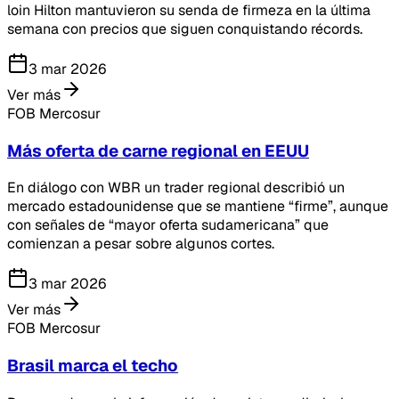
loin Hilton mantuvieron su senda de firmeza en la última
semana con precios que siguen conquistando récords.
3 mar 2026
Ver más
FOB Mercosur
Más oferta de carne regional en EEUU
En diálogo con WBR un trader regional describió un
mercado estadounidense que se mantiene “firme”, aunque
con señales de “mayor oferta sudamericana” que
comienzan a pesar sobre algunos cortes.
3 mar 2026
Ver más
FOB Mercosur
Brasil marca el techo