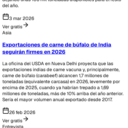
del año.
3 mar 2026
Ver gratis
Asia
Exportaciones de carne de búfalo de India
seguirán firmes en 2026
La oficina del USDA en Nueva Delhi proyecta que las
exportaciones indias de carne vacuna y, principalmente,
carne de búfalo (carabeef) alcancen 1,7 millones de
toneladas (equivalente carcasa) en 2026, levemente por
encima de 2025, cuando ya habrían trepado a 1,69
millones de toneladas, más de 10% arriba del año anterior.
Sería el mayor volumen anual exportado desde 2017.
26 feb 2026
Ver gratis
Entrevista