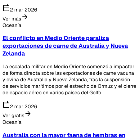
2 mar 2026
Ver más
Oceanía
El conflicto en Medio Oriente paraliza
exportaciones de carne de Australia y Nueva
Zelanda
La escalada militar en Medio Oriente comenzó a impactar
de forma directa sobre las exportaciones de carne vacuna
y ovina de Australia y Nueva Zelanda, tras la suspensión
de servicios marítimos por el estrecho de Ormuz y el cierre
de espacio aéreo en varios países del Golfo.
2 mar 2026
Ver gratis
Oceanía
Australia con la mayor faena de hembras en