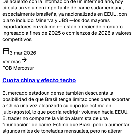
De acuerdo con la información de un intermediario, hoy
circula un volumen importante de carne sudamericana,
especialmente brasileña, ya nacionalizada en EEUU, con
plazo incluido. Minerva y JBS —los dos mayores
exportadores en volumen— están ofreciendo producto
ingresado a fines de 2025 o comienzos de 2026 a valores
competitivos.
3 mar 2026
Ver más
FOB Mercosur
Cuota china y efecto techo
El mercado estadounidense también descuenta la
posibilidad de que Brasil tenga limitaciones para exportar
a China una vez alcanzado su cupo (se estima en
julio/agosto), lo que podría redirigir volumen hacia EEUU.
El trader no comparte la visión alarmista de una
“inundación” de carne. Estima que Brasil podría aumentar
algunos miles de toneladas mensuales, pero no alterar