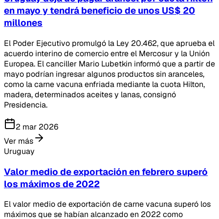
en mayo y tendrá beneficio de unos US$ 20
millones
El Poder Ejecutivo promulgó la Ley 20.462, que aprueba el
acuerdo interino de comercio entre el Mercosur y la Unión
Europea. El canciller Mario Lubetkin informó que a partir de
mayo podrían ingresar algunos productos sin aranceles,
como la carne vacuna enfriada mediante la cuota Hilton,
madera, determinados aceites y lanas, consignó
Presidencia.
2 mar 2026
Ver más
Uruguay
Valor medio de exportación en febrero superó
los máximos de 2022
El valor medio de exportación de carne vacuna superó los
máximos que se habían alcanzado en 2022 como