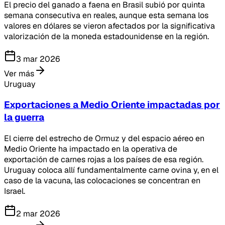
El precio del ganado a faena en Brasil subió por quinta
semana consecutiva en reales, aunque esta semana los
valores en dólares se vieron afectados por la significativa
valorización de la moneda estadounidense en la región.
3 mar 2026
Ver más
Uruguay
Exportaciones a Medio Oriente impactadas por
la guerra
El cierre del estrecho de Ormuz y del espacio aéreo en
Medio Oriente ha impactado en la operativa de
exportación de carnes rojas a los países de esa región.
Uruguay coloca allí fundamentalmente carne ovina y, en el
caso de la vacuna, las colocaciones se concentran en
Israel.
2 mar 2026