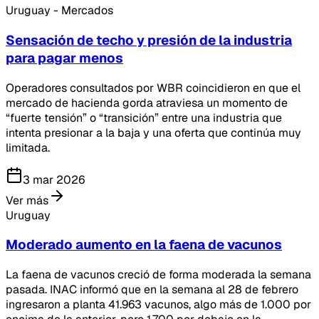
Uruguay - Mercados
Sensación de techo y presión de la industria
para pagar menos
Operadores consultados por WBR coincidieron en que el
mercado de hacienda gorda atraviesa un momento de
“fuerte tensión” o “transición” entre una industria que
intenta presionar a la baja y una oferta que continúa muy
limitada.
3 mar 2026
Ver más
Uruguay
Moderado aumento en la faena de vacunos
La faena de vacunos creció de forma moderada la semana
pasada. INAC informó que en la semana al 28 de febrero
ingresaron a planta 41.963 vacunos, algo más de 1.000 por