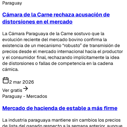
Paraguay
Cámara de la Carne rechaza acusación de
distorsiones en el mercado
La Cámara Paraguaya de la Carne sostuvo que la
evolución reciente del mercado bovino confirma la
existencia de un mecanismo “robusto” de transmisión de
precios desde el mercado internacional hacia el productor
y el consumidor final, rechazando implícitamente la idea
de distorsiones o fallas de competencia en la cadena
cárnica.
2 mar 2026
Ver gratis
Paraguay - Mercados
Mercado de hacienda de estable a más firme
La industria paraguaya mantiene sin cambios los precios
de lista del ganado respecto a la semana anterior, aunque