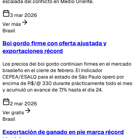
escalada del conflicto en Medio Oriente.
3 mar 2026
Ver más
Brasil
Boi gordo firme con oferta ajustada y
exportaciones récord
Los precios del boi gordo continúan firmes en el mercado
brasileño en el cierre de febrero. El Indicador
CEPEA/ESALQ para el estado de São Paulo operó por
encima de R$/@ 330 durante prácticamente todo el mes
y acumuló un avance de 7,1% hasta el día 24.
2 mar 2026
Ver gratis
Brasil
Exportación de ganado en pie marca récord