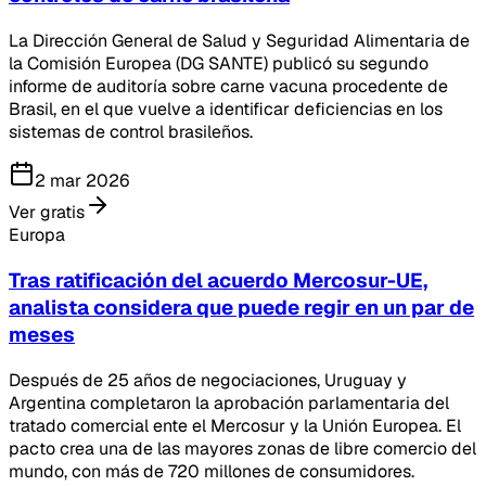
La Dirección General de Salud y Seguridad Alimentaria de
la Comisión Europea (DG SANTE) publicó su segundo
informe de auditoría sobre carne vacuna procedente de
Brasil, en el que vuelve a identificar deficiencias en los
sistemas de control brasileños.
2 mar 2026
Ver gratis
Europa
Tras ratificación del acuerdo Mercosur-UE,
analista considera que puede regir en un par de
meses
Después de 25 años de negociaciones, Uruguay y
Argentina completaron la aprobación parlamentaria del
tratado comercial ente el Mercosur y la Unión Europea. El
pacto crea una de las mayores zonas de libre comercio del
mundo, con más de 720 millones de consumidores.