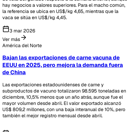
hay negocios a valores superiores. Para el macho común,
la referencia se ubica en US$/kg 4,65, mientras que la
vaca se sitúa en US$/kg 4,45.
3 mar 2026
Ver más
América del Norte
Bajan las exportaciones de carne vacuna de
EEUU en 2025, pero mejora la demanda fuera
de China
Las exportaciones estadounidenses de carne y
subproductos de vacuno totalizaron 98.595 toneladas en
diciembre, 10,5% menos que un año atrás, aunque fue el
mayor volumen desde abril. El valor exportado alcanzó
US$ 809,2 millones, con una baja interanual de 10%, pero
también el mejor registro mensual desde abril.