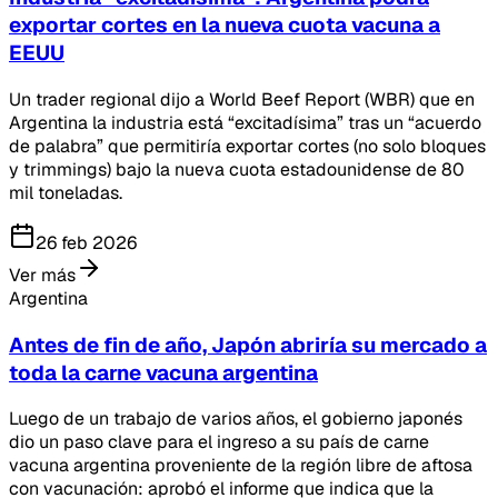
exportar cortes en la nueva cuota vacuna a
EEUU
Un trader regional dijo a World Beef Report (WBR) que en
Argentina la industria está “excitadísima” tras un “acuerdo
de palabra” que permitiría exportar cortes (no solo bloques
y trimmings) bajo la nueva cuota estadounidense de 80
mil toneladas.
26 feb 2026
Ver más
Argentina
Antes de fin de año, Japón abriría su mercado a
toda la carne vacuna argentina
Luego de un trabajo de varios años, el gobierno japonés
dio un paso clave para el ingreso a su país de carne
vacuna argentina proveniente de la región libre de aftosa
con vacunación: aprobó el informe que indica que la