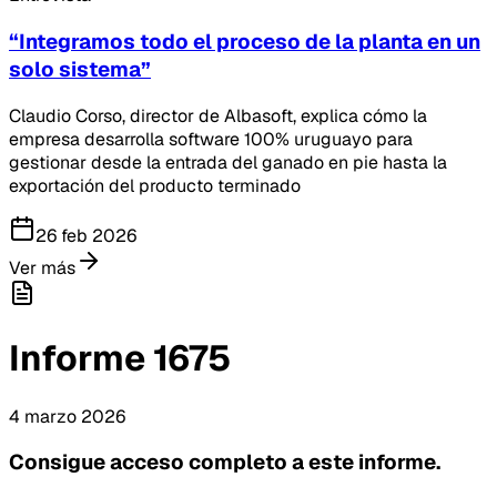
“Integramos todo el proceso de la planta en un
solo sistema”
Claudio Corso, director de Albasoft, explica cómo la
empresa desarrolla software 100% uruguayo para
gestionar desde la entrada del ganado en pie hasta la
exportación del producto terminado
26 feb 2026
Ver más
Informe
1675
4
marzo
2026
Consigue acceso completo a este informe.