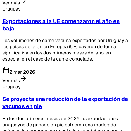
Ver más
Uruguay
Exportaciones a la UE comenzaron el año en
baja
Los volúmenes de carne vacuna exportados por Uruguay a
los países de la Unión Europea (UE) cayeron de forma
significativa en los dos primeros meses del año, en
especial en el caso de la carne congelada.
2 mar 2026
Ver más
Uruguay
Se proyecta una reducción de la exportación de
vacunos en pie
En los dos primeros meses de 2026 las exportaciones
uruguayas de ganado en pie sufrieron una moderada
caída en la comparación anual y la expectativa es que el