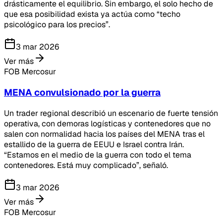
drásticamente el equilibrio. Sin embargo, el solo hecho de
que esa posibilidad exista ya actúa como “techo
psicológico para los precios”.
3 mar 2026
Ver más
FOB Mercosur
MENA convulsionado por la guerra
Un trader regional describió un escenario de fuerte tensión
operativa, con demoras logísticas y contenedores que no
salen con normalidad hacia los países del MENA tras el
estallido de la guerra de EEUU e Israel contra Irán.
“Estamos en el medio de la guerra con todo el tema
contenedores. Está muy complicado”, señaló.
3 mar 2026
Ver más
FOB Mercosur