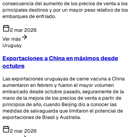
consecuencia del aumento de los precios de venta a los
principales destinos y por un mayor peso relativo de los
embarques de enfriado.
2 mar 2026
Ver más
Uruguay
Exportaciones a China en máximos desde
octubre
Las exportaciones uruguayas de carne vacuna a China
aumentaron en febrero y fueron el mayor volumen
embarcado desde octubre pasado, seguramente de la
mano de la mejora de los precios de venta a partir de
principios de año, cuando Beijing dio a conocer las
medidas de salvaguarda que limitaron el potencial de
exportaciones de Brasil y Australia.
2 mar 2026