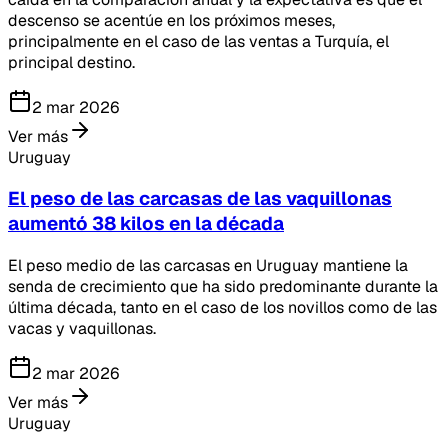
descenso se acentúe en los próximos meses,
principalmente en el caso de las ventas a Turquía, el
principal destino.
2 mar 2026
Ver más
Uruguay
El peso de las carcasas de las vaquillonas
aumentó 38 kilos en la década
El peso medio de las carcasas en Uruguay mantiene la
senda de crecimiento que ha sido predominante durante la
última década, tanto en el caso de los novillos como de las
vacas y vaquillonas.
2 mar 2026
Ver más
Uruguay