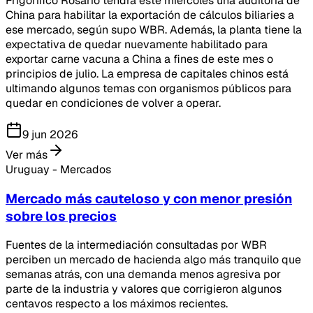
Frigorífico Rosario tendrá este miércoles una auditoria de
China para habilitar la exportación de cálculos biliaries a
ese mercado, según supo WBR. Además, la planta tiene la
expectativa de quedar nuevamente habilitado para
exportar carne vacuna a China a fines de este mes o
principios de julio. La empresa de capitales chinos está
ultimando algunos temas con organismos públicos para
quedar en condiciones de volver a operar.
9 jun 2026
Ver más
Uruguay - Mercados
Mercado más cauteloso y con menor presión
sobre los precios
Fuentes de la intermediación consultadas por WBR
perciben un mercado de hacienda algo más tranquilo que
semanas atrás, con una demanda menos agresiva por
parte de la industria y valores que corrigieron algunos
centavos respecto a los máximos recientes.