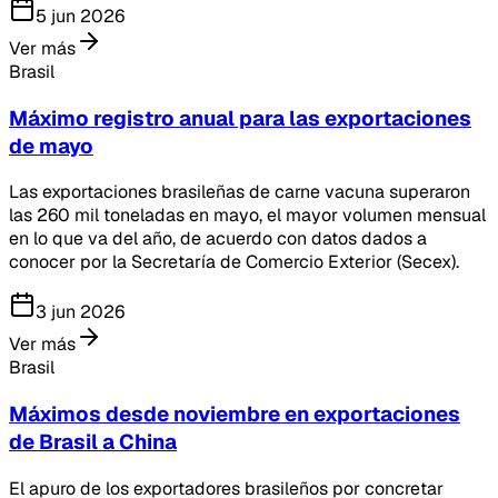
5 jun 2026
Ver más
Brasil
Máximo registro anual para las exportaciones
de mayo
Las exportaciones brasileñas de carne vacuna superaron
las 260 mil toneladas en mayo, el mayor volumen mensual
en lo que va del año, de acuerdo con datos dados a
conocer por la Secretaría de Comercio Exterior (Secex).
3 jun 2026
Ver más
Brasil
Máximos desde noviembre en exportaciones
de Brasil a China
El apuro de los exportadores brasileños por concretar