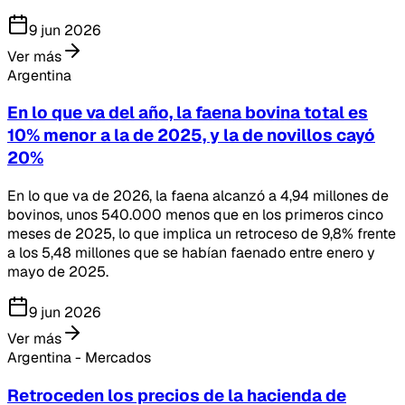
9 jun 2026
Ver más
Argentina
En lo que va del año, la faena bovina total es
10% menor a la de 2025, y la de novillos cayó
20%
En lo que va de 2026, la faena alcanzó a 4,94 millones de
bovinos, unos 540.000 menos que en los primeros cinco
meses de 2025, lo que implica un retroceso de 9,8% frente
a los 5,48 millones que se habían faenado entre enero y
mayo de 2025.
9 jun 2026
Ver más
Argentina - Mercados
Retroceden los precios de la hacienda de