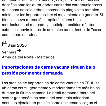
desafíos para las autoridades sanitarias estadounidenses,
que ahora no solo deben contener la plaga sino también
minimizar los impactos sobre el movimiento de ganado. Si
bien la nueva detección ampliará el área bajo
restricciones, el mercado ya anticipa posibles efectos
sobre los movimientos de animales tanto dentro de Texas
como entre estados.
8 jun 2026
Ver más
América del Norte - Mercados
Importaciones de carne vacuna siguen bajo
presión por menor demanda
Los precios de importación de carne vacuna en EEUU se
ubicaron entre ligeramente y moderadamente más bajos
durante la última semana. La débil demanda tanto del
sector gastronómico como del comercio minorista
continuó ejerciendo presión sobre el mercado, según el