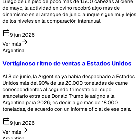
Luego de un piso de poco más de 1.500 cabezas al cierre
de mayo, la actividad en ovino recobró algo más de
dinamismo en el arranque de junio, aunque sigue muy lejos
de los niveles en la comparación interanual.
9 jun 2026
Ver más
Argentina
Vertiginoso ritmo de ventas a Estados Unidos
Al 8 de junio, la Argentina ya había despachado a Estados
Unidos más del 90% de las 20.000 toneladas de carne
correspondientes al segundo trimestre del cupo
arancelario extra que Donald Trump le asignó a la
Argentina para 2026; es decir, algo más de 18.000
toneladas, de acuerdo con un informe oficial de ese país.
9 jun 2026
Ver más
Argentina