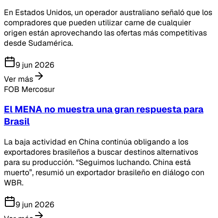
En Estados Unidos, un operador australiano señaló que los
compradores que pueden utilizar carne de cualquier
origen están aprovechando las ofertas más competitivas
desde Sudamérica.
9 jun 2026
Ver más
FOB Mercosur
El MENA no muestra una gran respuesta para
Brasil
La baja actividad en China continúa obligando a los
exportadores brasileños a buscar destinos alternativos
para su producción. “Seguimos luchando. China está
muerto”, resumió un exportador brasileño en diálogo con
WBR.
9 jun 2026