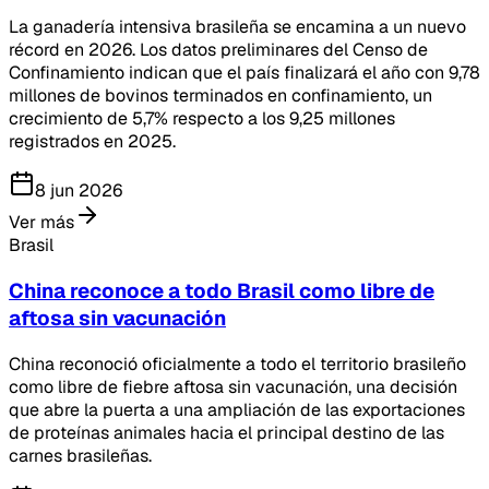
La ganadería intensiva brasileña se encamina a un nuevo
récord en 2026. Los datos preliminares del Censo de
Confinamiento indican que el país finalizará el año con 9,78
millones de bovinos terminados en confinamiento, un
crecimiento de 5,7% respecto a los 9,25 millones
registrados en 2025.
8 jun 2026
Ver más
Brasil
China reconoce a todo Brasil como libre de
aftosa sin vacunación
China reconoció oficialmente a todo el territorio brasileño
como libre de fiebre aftosa sin vacunación, una decisión
que abre la puerta a una ampliación de las exportaciones
de proteínas animales hacia el principal destino de las
carnes brasileñas.