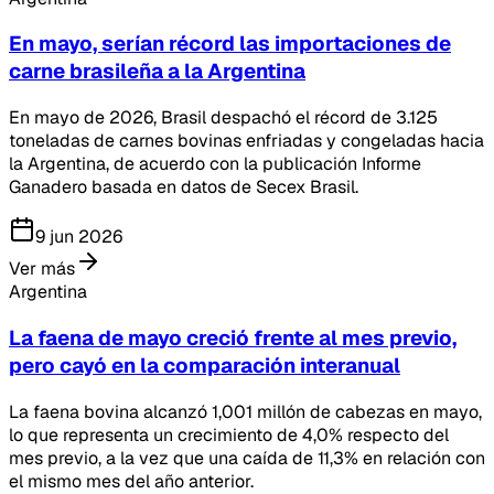
En mayo, serían récord las importaciones de
carne brasileña a la Argentina
En mayo de 2026, Brasil despachó el récord de 3.125
toneladas de carnes bovinas enfriadas y congeladas hacia
la Argentina, de acuerdo con la publicación Informe
Ganadero basada en datos de Secex Brasil.
9 jun 2026
Ver más
Argentina
La faena de mayo creció frente al mes previo,
pero cayó en la comparación interanual
La faena bovina alcanzó 1,001 millón de cabezas en mayo,
lo que representa un crecimiento de 4,0% respecto del
mes previo, a la vez que una caída de 11,3% en relación con
el mismo mes del año anterior.