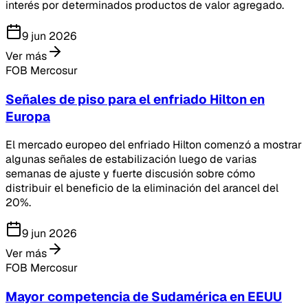
interés por determinados productos de valor agregado.
9 jun 2026
Ver más
FOB Mercosur
Señales de piso para el enfriado Hilton en
Europa
El mercado europeo del enfriado Hilton comenzó a mostrar
algunas señales de estabilización luego de varias
semanas de ajuste y fuerte discusión sobre cómo
distribuir el beneficio de la eliminación del arancel del
20%.
9 jun 2026
Ver más
FOB Mercosur
Mayor competencia de Sudamérica en EEUU