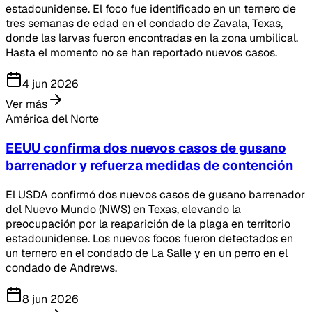
estadounidense. El foco fue identificado en un ternero de
tres semanas de edad en el condado de Zavala, Texas,
donde las larvas fueron encontradas en la zona umbilical.
Hasta el momento no se han reportado nuevos casos.
4 jun 2026
Ver más
América del Norte
EEUU confirma dos nuevos casos de gusano
barrenador y refuerza medidas de contención
El USDA confirmó dos nuevos casos de gusano barrenador
del Nuevo Mundo (NWS) en Texas, elevando la
preocupación por la reaparición de la plaga en territorio
estadounidense. Los nuevos focos fueron detectados en
un ternero en el condado de La Salle y en un perro en el
condado de Andrews.
8 jun 2026