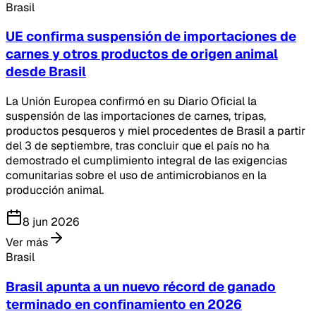
Brasil
UE confirma suspensión de importaciones de
carnes y otros productos de origen animal
desde Brasil
La Unión Europea confirmó en su Diario Oficial la
suspensión de las importaciones de carnes, tripas,
productos pesqueros y miel procedentes de Brasil a partir
del 3 de septiembre, tras concluir que el país no ha
demostrado el cumplimiento integral de las exigencias
comunitarias sobre el uso de antimicrobianos en la
producción animal.
8 jun 2026
Ver más
Brasil
Brasil apunta a un nuevo récord de ganado
terminado en confinamiento en 2026