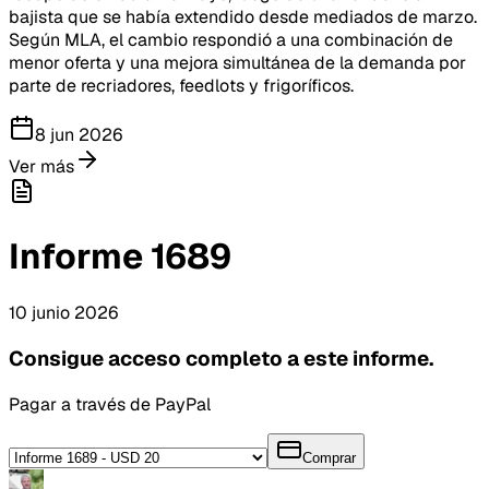
bajista que se había extendido desde mediados de marzo.
Según MLA, el cambio respondió a una combinación de
menor oferta y una mejora simultánea de la demanda por
parte de recriadores, feedlots y frigoríficos.
8 jun 2026
Ver más
Informe
1689
10
junio
2026
Consigue acceso completo a este informe.
Pagar a través de PayPal
Comprar