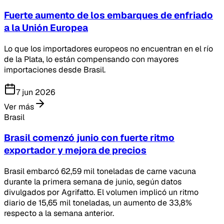
Fuerte aumento de los embarques de enfriado
a la Unión Europea
Lo que los importadores europeos no encuentran en el río
de la Plata, lo están compensando con mayores
importaciones desde Brasil.
7 jun 2026
Ver más
Brasil
Brasil comenzó junio con fuerte ritmo
exportador y mejora de precios
Brasil embarcó 62,59 mil toneladas de carne vacuna
durante la primera semana de junio, según datos
divulgados por Agrifatto. El volumen implicó un ritmo
diario de 15,65 mil toneladas, un aumento de 33,8%
respecto a la semana anterior.