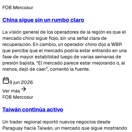
FOB Mercosur
China sigue sin un rumbo claro
La visión general de los operadores de la región es que el
mercado chino sigue flojo, sin una señal clara de
recuperación. En cambio, un operador chino dijo a WBR
que percibe que el mercado podría estar entrando en una
fase de mayor estabilidad luego de varias semanas de
presión bajista. “El mercado parece estar mejorando o, al
menos, dejó de caer”, comentó la fuente.
9 jun 2026
Ver más
FOB Mercosur
Taiwán continúa activo
Un trader regional reportó nuevos negocios desde
Paraguay hacia Taiwán, un mercado que sigue mostrando