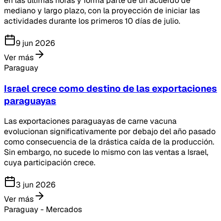
en las últimas horas y forma parte de un acuerdo de
mediano y largo plazo, con la proyección de iniciar las
actividades durante los primeros 10 días de julio.
9 jun 2026
Ver más
Paraguay
Israel crece como destino de las exportaciones
paraguayas
Las exportaciones paraguayas de carne vacuna
evolucionan significativamente por debajo del año pasado
como consecuencia de la drástica caída de la producción.
Sin embargo, no sucede lo mismo con las ventas a Israel,
cuya participación crece.
3 jun 2026
Ver más
Paraguay - Mercados