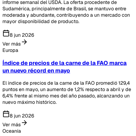
informe semanal del USDA. La oferta procedente de
Sudamérica, principalmente de Brasil, se mantuvo entre
moderada y abundante, contribuyendo a un mercado con
mayor disponibilidad de producto.
8 jun 2026
Ver más
Europa
Índice de precios de la carne de la FAO marca
un nuevo récord en mayo
El índice de precios de la carne de la FAO promedió 129,4
puntos en mayo, un aumento de 1,2% respecto a abril y de
6,4% frente al mismo mes del año pasado, alcanzando un
nuevo máximo histórico.
8 jun 2026
Ver más
Oceanía