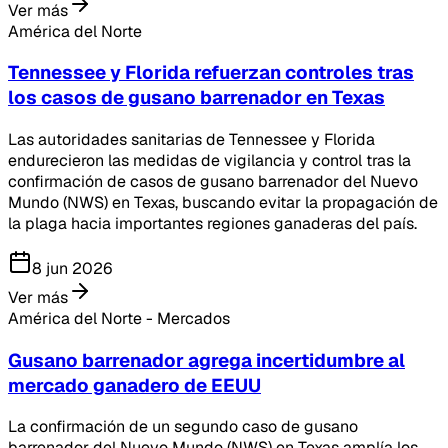
Ver más
América del Norte
Tennessee y Florida refuerzan controles tras
los casos de gusano barrenador en Texas
Las autoridades sanitarias de Tennessee y Florida
endurecieron las medidas de vigilancia y control tras la
confirmación de casos de gusano barrenador del Nuevo
Mundo (NWS) en Texas, buscando evitar la propagación de
la plaga hacia importantes regiones ganaderas del país.
8 jun 2026
Ver más
América del Norte - Mercados
Gusano barrenador agrega incertidumbre al
mercado ganadero de EEUU
La confirmación de un segundo caso de gusano
barrenador del Nuevo Mundo (NWS) en Texas amplía los