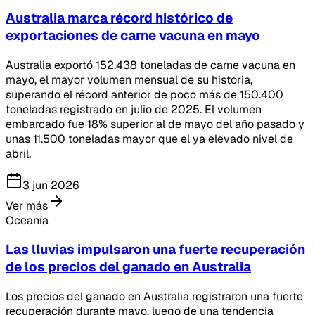
Australia marca récord histórico de
exportaciones de carne vacuna en mayo
Australia exportó 152.438 toneladas de carne vacuna en
mayo, el mayor volumen mensual de su historia,
superando el récord anterior de poco más de 150.400
toneladas registrado en julio de 2025. El volumen
embarcado fue 18% superior al de mayo del año pasado y
unas 11.500 toneladas mayor que el ya elevado nivel de
abril.
3 jun 2026
Ver más
Oceanía
Las lluvias impulsaron una fuerte recuperación
de los precios del ganado en Australia
Los precios del ganado en Australia registraron una fuerte
recuperación durante mayo, luego de una tendencia