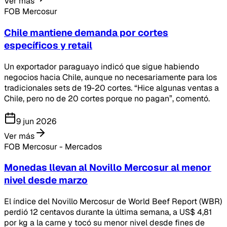
Ver más
FOB Mercosur
Chile mantiene demanda por cortes
específicos y retail
Un exportador paraguayo indicó que sigue habiendo
negocios hacia Chile, aunque no necesariamente para los
tradicionales sets de 19-20 cortes. “Hice algunas ventas a
Chile, pero no de 20 cortes porque no pagan”, comentó.
9 jun 2026
Ver más
FOB Mercosur - Mercados
Monedas llevan al Novillo Mercosur al menor
nivel desde marzo
El índice del Novillo Mercosur de World Beef Report (WBR)
perdió 12 centavos durante la última semana, a US$ 4,81
por kg a la carne y tocó su menor nivel desde fines de