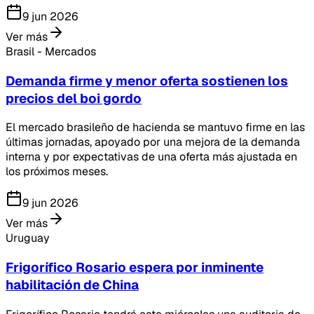
9 jun 2026
Ver más
Brasil - Mercados
Demanda firme y menor oferta sostienen los
precios del boi gordo
El mercado brasileño de hacienda se mantuvo firme en las
últimas jornadas, apoyado por una mejora de la demanda
interna y por expectativas de una oferta más ajustada en
los próximos meses.
9 jun 2026
Ver más
Uruguay
Frigorífico Rosario espera por inminente
habilitación de China