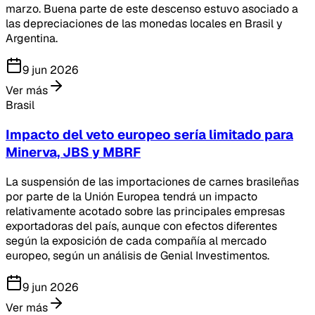
marzo. Buena parte de este descenso estuvo asociado a
las depreciaciones de las monedas locales en Brasil y
Argentina.
9 jun 2026
Ver más
Brasil
Impacto del veto europeo sería limitado para
Minerva, JBS y MBRF
La suspensión de las importaciones de carnes brasileñas
por parte de la Unión Europea tendrá un impacto
relativamente acotado sobre las principales empresas
exportadoras del país, aunque con efectos diferentes
según la exposición de cada compañía al mercado
europeo, según un análisis de Genial Investimentos.
9 jun 2026
Ver más