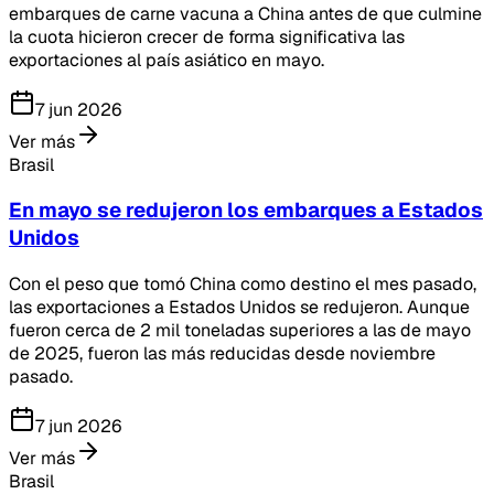
embarques de carne vacuna a China antes de que culmine
la cuota hicieron crecer de forma significativa las
exportaciones al país asiático en mayo.
7 jun 2026
Ver más
Brasil
En mayo se redujeron los embarques a Estados
Unidos
Con el peso que tomó China como destino el mes pasado,
las exportaciones a Estados Unidos se redujeron. Aunque
fueron cerca de 2 mil toneladas superiores a las de mayo
de 2025, fueron las más reducidas desde noviembre
pasado.
7 jun 2026
Ver más
Brasil