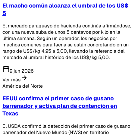
El macho común alcanza el umbral de los US$
5
El mercado paraguayo de hacienda continúa afirmándose,
con una nueva suba de unos 5 centavos por kilo en la
última semana. Según un operador, los negocios por
machos comunes para faena se están concretando en un
rango de US$/kg 4,95 a 5,00, llevando la referencia del
mercado al umbral histórico de los US$/kg 5,00.
9 jun 2026
Ver más
América del Norte
EEUU confirma el primer caso de gusano
barrenador y activa plan de contención en
Texas
El USDA confirmó la detección del primer caso de gusano
barrenador del Nuevo Mundo (NWS) en territorio