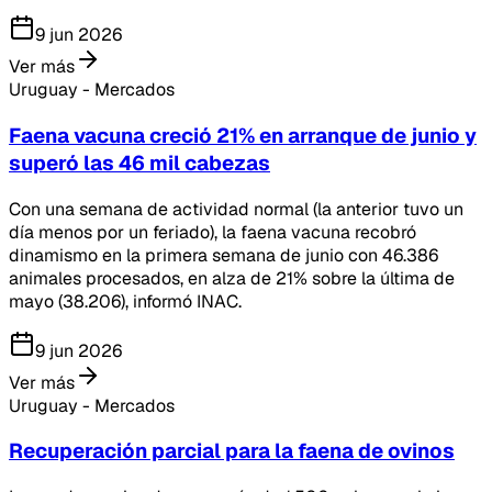
9 jun 2026
Ver más
Uruguay - Mercados
Faena vacuna creció 21% en arranque de junio y
superó las 46 mil cabezas
Con una semana de actividad normal (la anterior tuvo un
día menos por un feriado), la faena vacuna recobró
dinamismo en la primera semana de junio con 46.386
animales procesados, en alza de 21% sobre la última de
mayo (38.206), informó INAC.
9 jun 2026
Ver más
Uruguay - Mercados
Recuperación parcial para la faena de ovinos