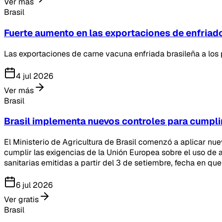
Ver más
Brasil
Fuerte aumento en las exportaciones de enfriado
Las exportaciones de carne vacuna enfriada brasileña a los
4 jul 2026
Ver más
Brasil
Brasil implementa nuevos controles para cumplir
El Ministerio de Agricultura de Brasil comenzó a aplicar nu
cumplir las exigencias de la Unión Europea sobre el uso de a
sanitarias emitidas a partir del 3 de setiembre, fecha en que
6 jul 2026
Ver gratis
Brasil