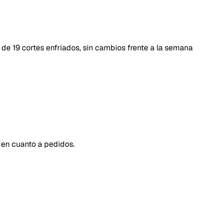
de 19 cortes enfriados, sin cambios frente a la semana
en cuanto a pedidos.