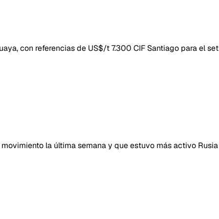
aya, con referencias de US$/t 7.300 CIF Santiago para el set 
movimiento la última semana y que estuvo más activo Rusia 