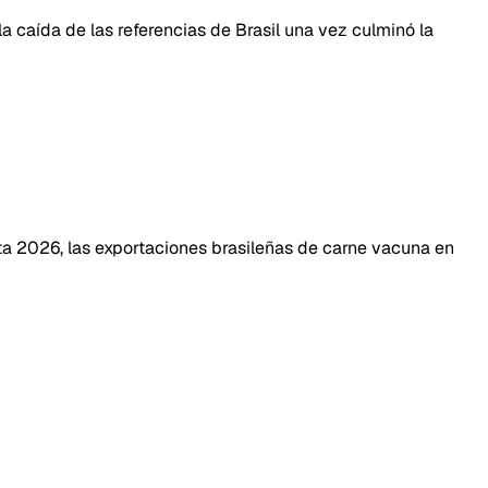
 caída de las referencias de Brasil una vez culminó la
ta 2026, las exportaciones brasileñas de carne vacuna en