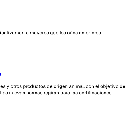
icativamente mayores que los años anteriores.
a
es y otros productos de origen animal, con el objetivo de
 Las nuevas normas regirán para las certificaciones