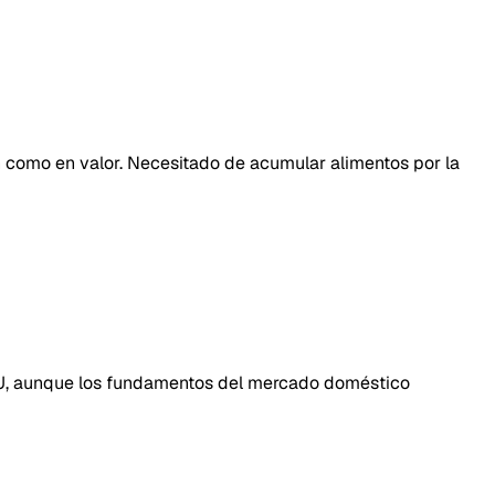
n como en valor. Necesitado de acumular alimentos por la
EUU, aunque los fundamentos del mercado doméstico