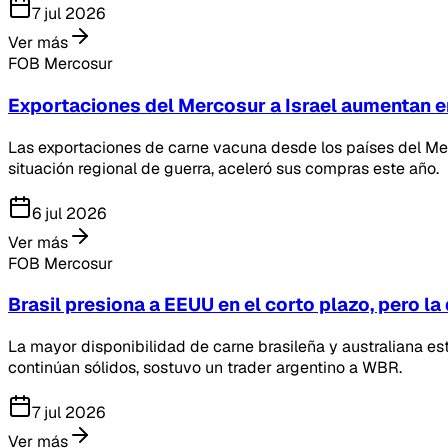
7 jul 2026
Ver más
FOB Mercosur
Exportaciones del Mercosur a Israel aumentan e
Las exportaciones de carne vacuna desde los países del Mer
situación regional de guerra, aceleró sus compras este año.
6 jul 2026
Ver más
FOB Mercosur
Brasil presiona a EEUU en el corto plazo, pero l
La mayor disponibilidad de carne brasileña y australiana e
continúan sólidos, sostuvo un trader argentino a WBR.
7 jul 2026
Ver más