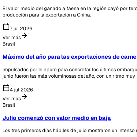
El valor medio del ganado a faena en la región cayó por te
producción para la exportación a China.
7 jul 2026
Ver más
Brasil
Máximo del año para las exportaciones de carne
Impulsados por el apuro para concretar los últimos embarqu
junio fueron las más voluminosas del año, con un ritmo muy i
4 jul 2026
Ver más
Brasil
Julio comenzó con valor medio en baja
Los tres primeros días hábiles de julio mostraron un intenso