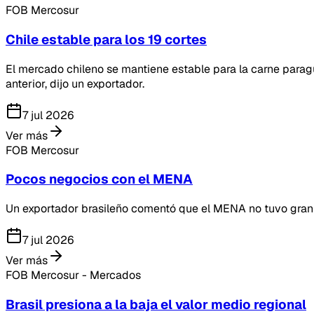
FOB Mercosur
Chile estable para los 19 cortes
El mercado chileno se mantiene estable para la carne paragu
anterior, dijo un exportador.
7 jul 2026
Ver más
FOB Mercosur
Pocos negocios con el MENA
Un exportador brasileño comentó que el MENA no tuvo gran 
7 jul 2026
Ver más
FOB Mercosur - Mercados
Brasil presiona a la baja el valor medio regional